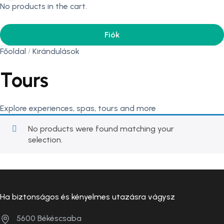
No products in the cart.
Fiók
Főoldal
Kirándulások
Tours
Explore experiences, spas, tours and more
No products were found matching your
selection.
Ha biztonságos és kényelmes utazásra vágysz
5600 Békéscsaba